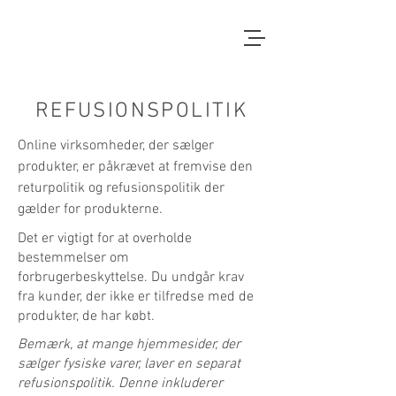
REFUSIONSPOLITIK
Online virksomheder, der sælger
produkter, er påkrævet at fremvise den
returpolitik og refusionspolitik der
gælder for produkterne.
Det er vigtigt for at overholde
bestemmelser om
forbrugerbeskyttelse. Du undgår krav
fra kunder, der ikke er tilfredse med de
produkter, de har købt.
Bemærk, at mange hjemmesider, der
sælger fysiske varer, laver en separat
refusionspolitik. Denne inkluderer